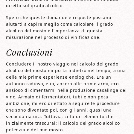
diretto sul grado alcolico.
Spero che queste domande e risposte possano
aiutarti a capire meglio come calcolare il grado
alcolico del mosto e l’importanza di questa
misurazione nel processo di vinificazione.
Conclusioni
Concludere il nostro viaggio nel calcolo del grado
alcolico del mosto mi porta indietro nel tempo, a una
delle mie prime esperienze enologiche. Era un
autunno radioso, e io, ancora alle prime armi, ero
ansioso di cimentarmi nella produzione casalinga del
vino. Armato di fermentatori, tubi e non poca
ambizione, mi ero dilettato a seguire le procedure
che sono diventate poi, con gli anni, quasi una
seconda natura. Tuttavia, ci fu un elemento che
inizialmente trascurai: il calcolo del grado alcolico
potenziale del mio mosto.