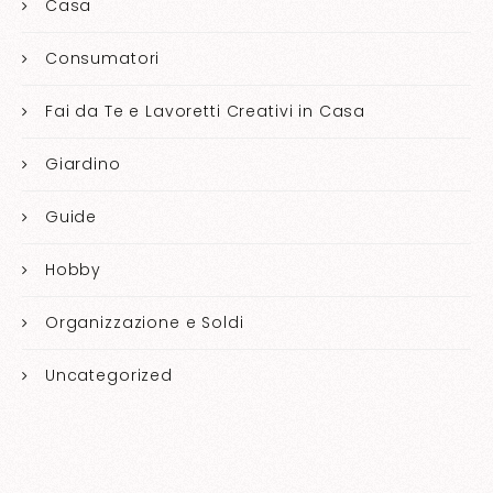
Casa
Consumatori
Fai da Te e Lavoretti Creativi in Casa
Giardino
Guide
Hobby
Organizzazione e Soldi
Uncategorized