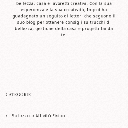
bellezza, casa e lavoretti creativi. Con la sua
esperienza e la sua creatività, Ingrid ha
guadagnato un seguito di lettori che seguono il
suo blog per ottenere consigli su trucchi di
bellezza, gestione della casa e progetti fai da
te.
CATEGORIE
Bellezza e Attività Fisica