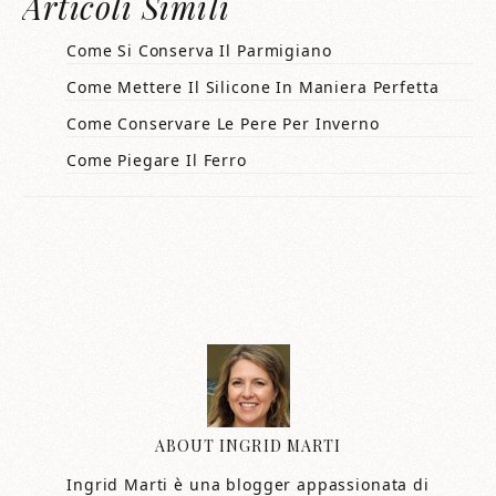
Articoli Simili
Come Si Conserva Il Parmigiano
Come Mettere Il Silicone In Maniera Perfetta
Come Conservare Le Pere Per Inverno
Come Piegare Il Ferro
ABOUT
INGRID MARTI
Ingrid Marti è una blogger appassionata di