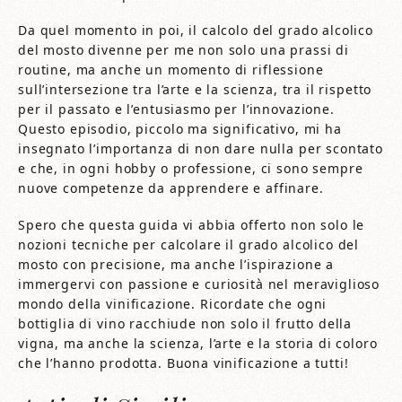
Da quel momento in poi, il calcolo del grado alcolico
del mosto divenne per me non solo una prassi di
routine, ma anche un momento di riflessione
sull’intersezione tra l’arte e la scienza, tra il rispetto
per il passato e l’entusiasmo per l’innovazione.
Questo episodio, piccolo ma significativo, mi ha
insegnato l’importanza di non dare nulla per scontato
e che, in ogni hobby o professione, ci sono sempre
nuove competenze da apprendere e affinare.
Spero che questa guida vi abbia offerto non solo le
nozioni tecniche per calcolare il grado alcolico del
mosto con precisione, ma anche l’ispirazione a
immergervi con passione e curiosità nel meraviglioso
mondo della vinificazione. Ricordate che ogni
bottiglia di vino racchiude non solo il frutto della
vigna, ma anche la scienza, l’arte e la storia di coloro
che l’hanno prodotta. Buona vinificazione a tutti!