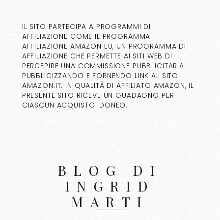
IL SITO PARTECIPA A PROGRAMMI DI
AFFILIAZIONE COME IL PROGRAMMA
AFFILIAZIONE AMAZON EU, UN PROGRAMMA DI
AFFILIAZIONE CHE PERMETTE AI SITI WEB DI
PERCEPIRE UNA COMMISSIONE PUBBLICITARIA
PUBBLICIZZANDO E FORNENDO LINK AL SITO
AMAZON.IT. IN QUALITÀ DI AFFILIATO AMAZON, IL
PRESENTE SITO RICEVE UN GUADAGNO PER
CIASCUN ACQUISTO IDONEO.
BLOG DI
INGRID
MARTI