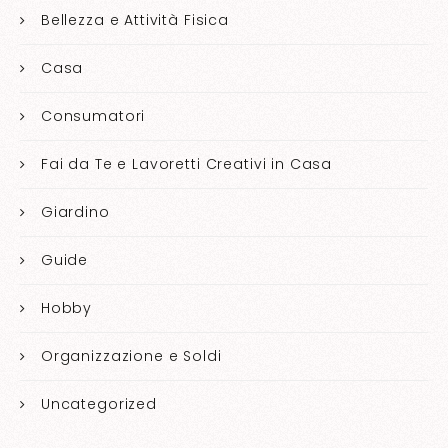
Bellezza e Attività Fisica
Casa
Consumatori
Fai da Te e Lavoretti Creativi in Casa
Giardino
Guide
Hobby
Organizzazione e Soldi
Uncategorized