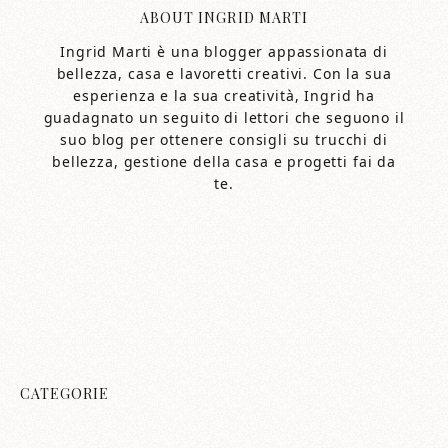
ABOUT
INGRID MARTI
Ingrid Marti è una blogger appassionata di
bellezza, casa e lavoretti creativi. Con la sua
esperienza e la sua creatività, Ingrid ha
guadagnato un seguito di lettori che seguono il
suo blog per ottenere consigli su trucchi di
bellezza, gestione della casa e progetti fai da
te.
CATEGORIE