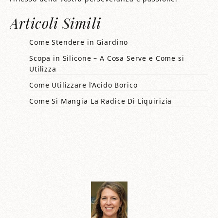
Articoli Simili
Come Stendere in Giardino
Scopa in Silicone – A Cosa Serve e Come si
Utilizza
Come Utilizzare l’Acido Borico
Come Si Mangia La Radice Di Liquirizia