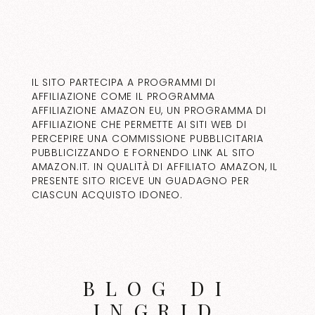
IL SITO PARTECIPA A PROGRAMMI DI
AFFILIAZIONE COME IL PROGRAMMA
AFFILIAZIONE AMAZON EU, UN PROGRAMMA DI
AFFILIAZIONE CHE PERMETTE AI SITI WEB DI
PERCEPIRE UNA COMMISSIONE PUBBLICITARIA
PUBBLICIZZANDO E FORNENDO LINK AL SITO
AMAZON.IT. IN QUALITÀ DI AFFILIATO AMAZON, IL
PRESENTE SITO RICEVE UN GUADAGNO PER
CIASCUN ACQUISTO IDONEO.
BLOG DI
INGRID