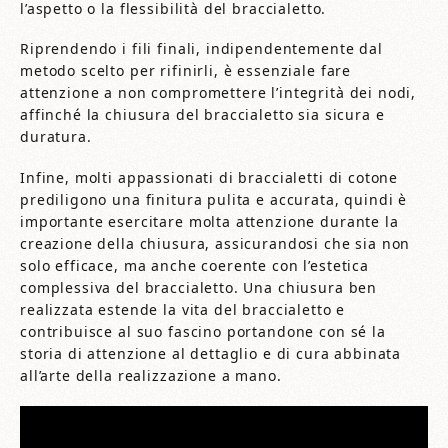
l’aspetto o la flessibilità del braccialetto.
Riprendendo i fili finali, indipendentemente dal
metodo scelto per rifinirli, è essenziale fare
attenzione a non compromettere l’integrità dei nodi,
affinché la chiusura del braccialetto sia sicura e
duratura.
Infine, molti appassionati di braccialetti di cotone
prediligono una finitura pulita e accurata, quindi è
importante esercitare molta attenzione durante la
creazione della chiusura, assicurandosi che sia non
solo efficace, ma anche coerente con l’estetica
complessiva del braccialetto. Una chiusura ben
realizzata estende la vita del braccialetto e
contribuisce al suo fascino portandone con sé la
storia di attenzione al dettaglio e di cura abbinata
all’arte della realizzazione a mano.