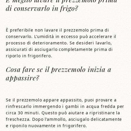
di conservarlo in frigo?
È preferibile non lavare il prezzemolo prima di
conservarlo. L’umidità in eccesso può accelerare il
processo di deterioramento. Se desideri lavarlo,
assicurati di asciugarlo completamente prima di
riporlo in frigorifero.
Cosa fare se il prezzemolo inizia a
appassire?
Se il prezzemolo appare appassito, puoi provare a
rinfrescarlo immergendo i gambi in acqua fredda per
circa 30 minuti. Questo può aiutare a ripristinare la
freschezza. Dopo l’ammollo, asciugalo delicatamente
e riponilo nuovamente in frigorifero.