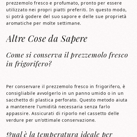
prezzemolo fresco e profumato, pronto per essere
utilizzato nei propri piatti preferiti. In questo modo,
si potrà godere del suo sapore e delle sue proprietà
aromatiche per molte settimane.
Altre Cose da Sapere
Come si conserva il prezzemolo fresco
in frigorifero?
Per conservare il prezzemolo fresco in frigorifero, è
consigliabile avvolgerlo in un panno umido o in un
sacchetto di plastica perforato. Questo metodo aiuta
a mantenere l’umidità necessaria senza farlo
appassire. Assicurati di riporlo nel cassetto delle
verdure per un’ottimale conservazione.
Qual è la temperatura ideale per