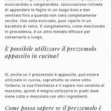
essiccandolo o congelandolo. L’essiccazione richiede
di appendere le foglie in un luogo buio e ben
ventilato fino a quando non sono completamente
secche. Una volta essiccato, puoi riporlo in un
barattolo di vetro. Il congelamento, come menzionato
in precedenza, è un altro metodo efficace per
conservarlo a lungo.
È possibile utilizzare il prezzemolo
appassito in cucina?
Sì, anche se il prezzemolo è appassito, può essere
utilizzato in cucina, soprattutto se viene cotto.
Tuttavia, la sua freschezza e il sapore non saranno al
massimo, quindi è meglio utilizzarlo in piatti dove
viene cotto o mescolato con altri ingredienti.
Come posso sapere se il prezzemolo è