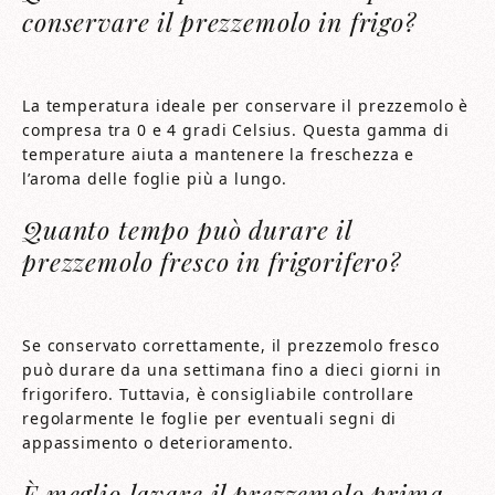
conservare il prezzemolo in frigo?
La temperatura ideale per conservare il prezzemolo è
compresa tra 0 e 4 gradi Celsius. Questa gamma di
temperature aiuta a mantenere la freschezza e
l’aroma delle foglie più a lungo.
Quanto tempo può durare il
prezzemolo fresco in frigorifero?
Se conservato correttamente, il prezzemolo fresco
può durare da una settimana fino a dieci giorni in
frigorifero. Tuttavia, è consigliabile controllare
regolarmente le foglie per eventuali segni di
appassimento o deterioramento.
È meglio lavare il prezzemolo prima