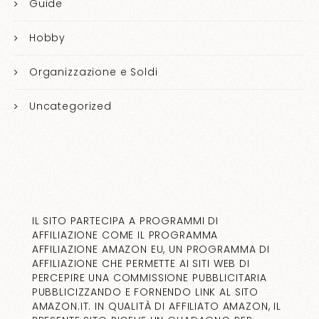
Guide
Hobby
Organizzazione e Soldi
Uncategorized
IL SITO PARTECIPA A PROGRAMMI DI
AFFILIAZIONE COME IL PROGRAMMA
AFFILIAZIONE AMAZON EU, UN PROGRAMMA DI
AFFILIAZIONE CHE PERMETTE AI SITI WEB DI
PERCEPIRE UNA COMMISSIONE PUBBLICITARIA
PUBBLICIZZANDO E FORNENDO LINK AL SITO
AMAZON.IT. IN QUALITÀ DI AFFILIATO AMAZON, IL