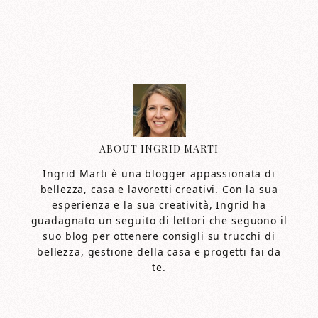
ABOUT
INGRID MARTI
Ingrid Marti è una blogger appassionata di
bellezza, casa e lavoretti creativi. Con la sua
esperienza e la sua creatività, Ingrid ha
guadagnato un seguito di lettori che seguono il
suo blog per ottenere consigli su trucchi di
bellezza, gestione della casa e progetti fai da
te.