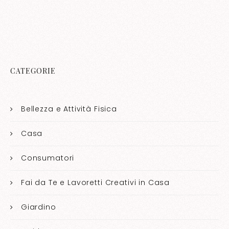
CATEGORIE
Bellezza e Attività Fisica
Casa
Consumatori
Fai da Te e Lavoretti Creativi in Casa
Giardino