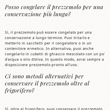
Posso congelare il prezzemolo per una
conservazione più lunga?
Sì, il prezzemolo può essere congelato per una
conservazione a lungo termine. Puoi tritarlo e
metterlo in sacchetti per il congelatore o in un
contenitore ermetico. In alternativa, puoi anche
congelarlo in cubetti di ghiaccio mescolato con un po’
d’acqua o olio d’oliva. In questo modo, avrai sempre a
disposizione prezzemolo pronto all’uso.
Ci sono metodi alternativi per
conservare il prezzemolo oltre al
frigorifero?
Sì, oltre al frigorifero, puoi conservare il prezzemolo