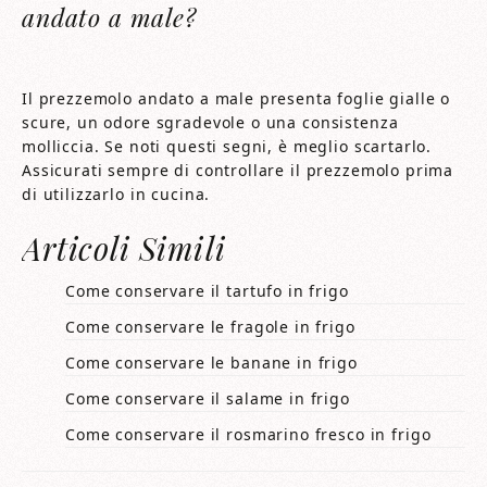
andato a male?
Il prezzemolo andato a male presenta foglie gialle o
scure, un odore sgradevole o una consistenza
molliccia. Se noti questi segni, è meglio scartarlo.
Assicurati sempre di controllare il prezzemolo prima
di utilizzarlo in cucina.
Articoli Simili
Come conservare il tartufo in frigo​​
Come conservare le fragole in frigo​​
Come conservare le banane in frigo​​
Come conservare il salame in frigo​​
Come conservare il rosmarino fresco in frigo​​