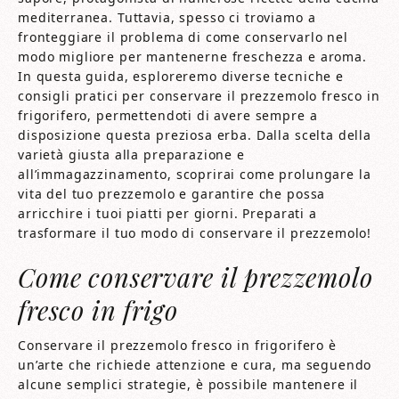
mediterranea. Tuttavia, spesso ci troviamo a
fronteggiare il problema di come conservarlo nel
modo migliore per mantenerne freschezza e aroma.
In questa guida, esploreremo diverse tecniche e
consigli pratici per conservare il prezzemolo fresco in
frigorifero, permettendoti di avere sempre a
disposizione questa preziosa erba. Dalla scelta della
varietà giusta alla preparazione e
all’immagazzinamento, scoprirai come prolungare la
vita del tuo prezzemolo e garantire che possa
arricchire i tuoi piatti per giorni. Preparati a
trasformare il tuo modo di conservare il prezzemolo!
Come conservare il prezzemolo
fresco in frigo​​
Conservare il prezzemolo fresco in frigorifero è
un’arte che richiede attenzione e cura, ma seguendo
alcune semplici strategie, è possibile mantenere il