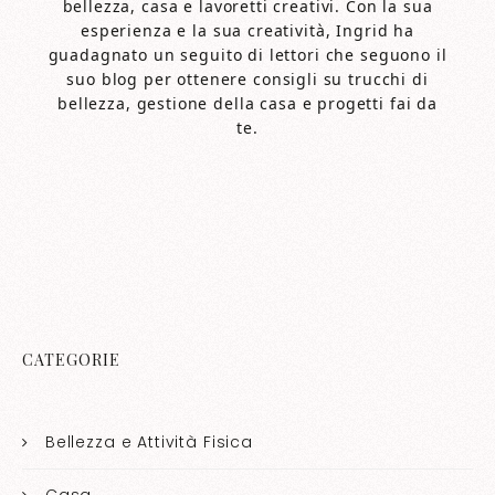
bellezza, casa e lavoretti creativi. Con la sua
esperienza e la sua creatività, Ingrid ha
guadagnato un seguito di lettori che seguono il
suo blog per ottenere consigli su trucchi di
bellezza, gestione della casa e progetti fai da
te.
CATEGORIE
Bellezza e Attività Fisica
Casa