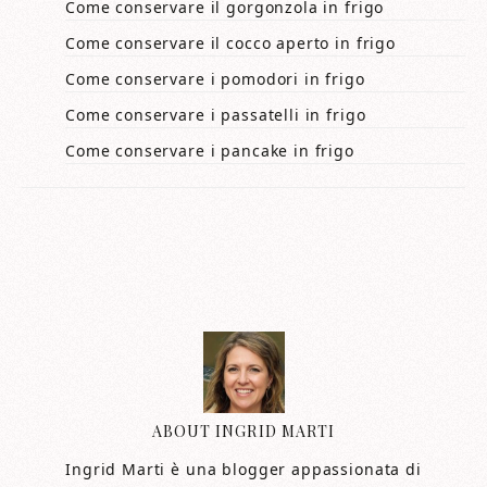
Come conservare il gorgonzola in frigo​​
Come conservare il cocco aperto in frigo​​
Come conservare i pomodori in frigo​​
Come conservare i passatelli in frigo​​
Come conservare i pancake in frigo​​
ABOUT
INGRID MARTI
Ingrid Marti è una blogger appassionata di