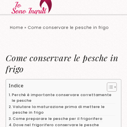
Home
»
Come conservare le pesche in frigo​​
Come conservare le pesche in
frigo​​
Indice
Perché è importante conservare correttamente
le pesche
Valutare la maturazione prima di mettere le
pesche in frigo
Come preparare le pesche per il frigorifero
Dove nel frigorifero conservare le pesche