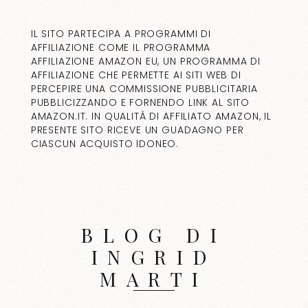
IL SITO PARTECIPA A PROGRAMMI DI
AFFILIAZIONE COME IL PROGRAMMA
AFFILIAZIONE AMAZON EU, UN PROGRAMMA DI
AFFILIAZIONE CHE PERMETTE AI SITI WEB DI
PERCEPIRE UNA COMMISSIONE PUBBLICITARIA
PUBBLICIZZANDO E FORNENDO LINK AL SITO
AMAZON.IT. IN QUALITÀ DI AFFILIATO AMAZON, IL
PRESENTE SITO RICEVE UN GUADAGNO PER
CIASCUN ACQUISTO IDONEO.
BLOG DI
INGRID
MARTI