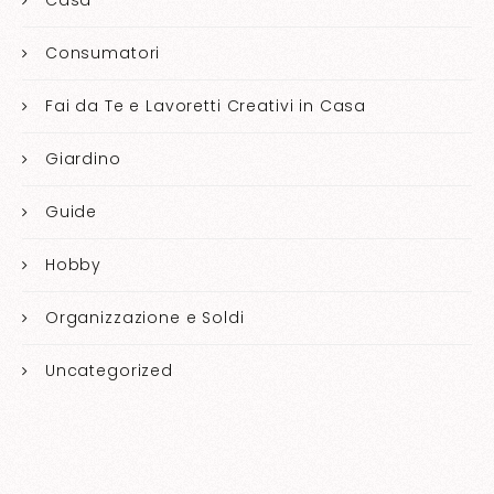
Consumatori
Fai da Te e Lavoretti Creativi in Casa
Giardino
Guide
Hobby
Organizzazione e Soldi
Uncategorized