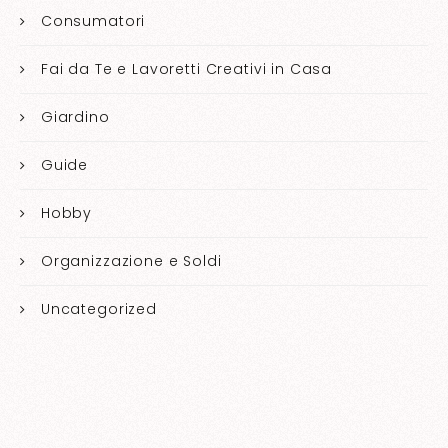
Consumatori
Fai da Te e Lavoretti Creativi in Casa
Giardino
Guide
Hobby
Organizzazione e Soldi
Uncategorized