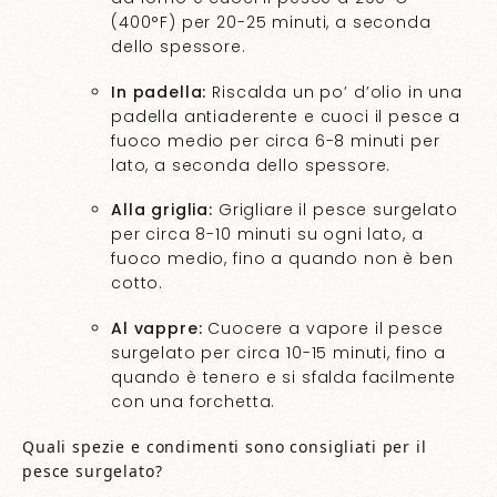
(400°F) per 20-25 minuti, a seconda
dello spessore.
In padella:
Riscalda un po’ d’olio in una
padella antiaderente e cuoci il pesce a
fuoco medio per circa 6-8 minuti per
lato, a seconda dello spessore.
Alla griglia:
Grigliare il pesce surgelato
per circa 8-10 minuti su ogni lato, a
fuoco medio, fino a quando non è ben
cotto.
Al vappre:
Cuocere a vapore il pesce
surgelato per circa 10-15 minuti, fino a
quando è tenero e si sfalda facilmente
con una forchetta.
Quali spezie e condimenti sono consigliati per il
pesce surgelato?