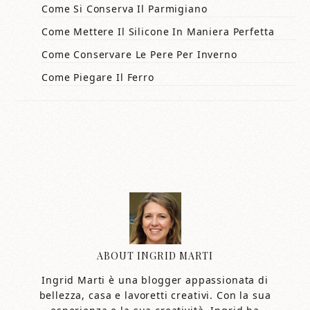
Come Si Conserva Il Parmigiano
Come Mettere Il Silicone In Maniera Perfetta
Come Conservare Le Pere Per Inverno
Come Piegare Il Ferro
ABOUT
INGRID MARTI
Ingrid Marti è una blogger appassionata di
bellezza, casa e lavoretti creativi. Con la sua