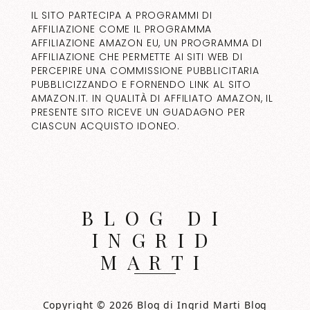
IL SITO PARTECIPA A PROGRAMMI DI
AFFILIAZIONE COME IL PROGRAMMA
AFFILIAZIONE AMAZON EU, UN PROGRAMMA DI
AFFILIAZIONE CHE PERMETTE AI SITI WEB DI
PERCEPIRE UNA COMMISSIONE PUBBLICITARIA
PUBBLICIZZANDO E FORNENDO LINK AL SITO
AMAZON.IT. IN QUALITÀ DI AFFILIATO AMAZON, IL
PRESENTE SITO RICEVE UN GUADAGNO PER
CIASCUN ACQUISTO IDONEO.
BLOG DI
INGRID
MARTI
Copyright © 2026 Blog di Ingrid Marti Blog