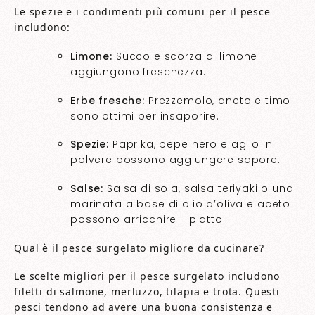
Le spezie e i condimenti più comuni per il pesce
includono:
Limone:
Succo e scorza di limone
aggiungono freschezza.
Erbe fresche:
Prezzemolo, aneto e timo
sono ottimi per insaporire.
Spezie:
Paprika, pepe nero e aglio in
polvere possono aggiungere sapore.
Salse:
Salsa di soia, salsa teriyaki o una
marinata a base di olio d’oliva e aceto
possono arricchire il piatto.
Qual è il pesce surgelato migliore da cucinare?
Le scelte migliori per il pesce surgelato includono
filetti di salmone, merluzzo, tilapia e trota. Questi
pesci tendono ad avere una buona consistenza e