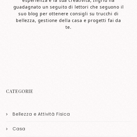
esperienza e la sua creatività, Ingrid ha
guadagnato un seguito di lettori che seguono il
suo blog per ottenere consigli su trucchi di
bellezza, gestione della casa e progetti fai da
te.
CATEGORIE
Bellezza e Attività Fisica
Casa