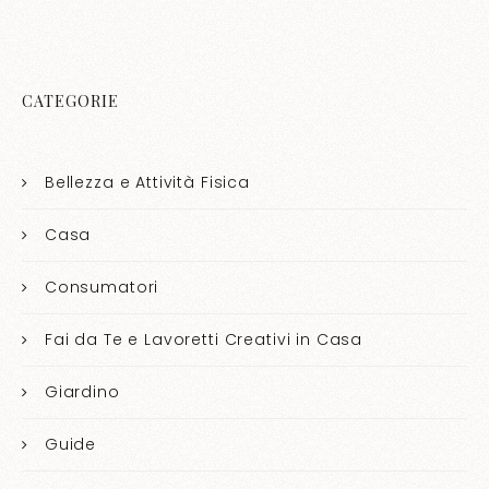
CATEGORIE
Bellezza e Attività Fisica
Casa
Consumatori
Fai da Te e Lavoretti Creativi in Casa
Giardino
Guide