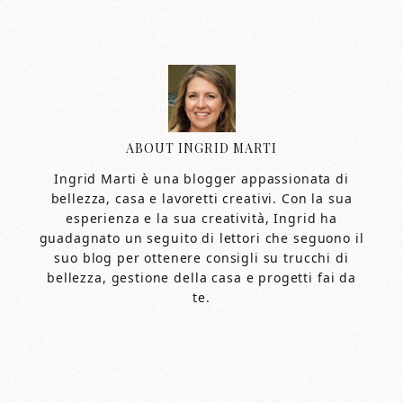
ABOUT
INGRID MARTI
Ingrid Marti è una blogger appassionata di
bellezza, casa e lavoretti creativi. Con la sua
esperienza e la sua creatività, Ingrid ha
guadagnato un seguito di lettori che seguono il
suo blog per ottenere consigli su trucchi di
bellezza, gestione della casa e progetti fai da
te.