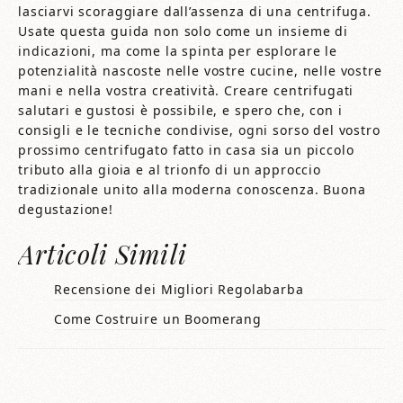
lasciarvi scoraggiare dall’assenza di una centrifuga.
Usate questa guida non solo come un insieme di
indicazioni, ma come la spinta per esplorare le
potenzialità nascoste nelle vostre cucine, nelle vostre
mani e nella vostra creatività. Creare centrifugati
salutari e gustosi è possibile, e spero che, con i
consigli e le tecniche condivise, ogni sorso del vostro
prossimo centrifugato fatto in casa sia un piccolo
tributo alla gioia e al trionfo di un approccio
tradizionale unito alla moderna conoscenza. Buona
degustazione!
Articoli Simili
Recensione dei Migliori Regolabarba
Come Costruire un Boomerang