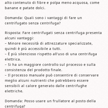
alto contenuto di fibre e polpa meno acquosa, come
banane e patate dolci.
Domanda: Quali sono i vantaggi di fare un
centrifugato senza centrifuga?
Risposta: Fare centrifugati senza centrifuga presenta
alcuni vantaggi:
– Minore necessità di attrezzature specializzate,
quindi è più accessibile a tutti.
– È più silenzioso rispetto all’uso di una centrifuga
elettrica.
– Si ha un maggiore controllo sul processo e sulla
consistenza del prodotto finale.
– Il processo manuale può consentire di conservare
meglio alcuni nutrienti che potrebbero essere
sensibili al calore generato dalle centrifughe
elettriche.
Domanda: Posso usare un frullatore al posto della
centrifuga?