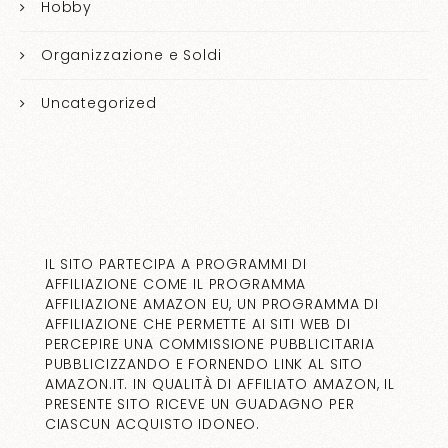
Hobby
Organizzazione e Soldi
Uncategorized
IL SITO PARTECIPA A PROGRAMMI DI
AFFILIAZIONE COME IL PROGRAMMA
AFFILIAZIONE AMAZON EU, UN PROGRAMMA DI
AFFILIAZIONE CHE PERMETTE AI SITI WEB DI
PERCEPIRE UNA COMMISSIONE PUBBLICITARIA
PUBBLICIZZANDO E FORNENDO LINK AL SITO
AMAZON.IT. IN QUALITÀ DI AFFILIATO AMAZON, IL
PRESENTE SITO RICEVE UN GUADAGNO PER
CIASCUN ACQUISTO IDONEO.