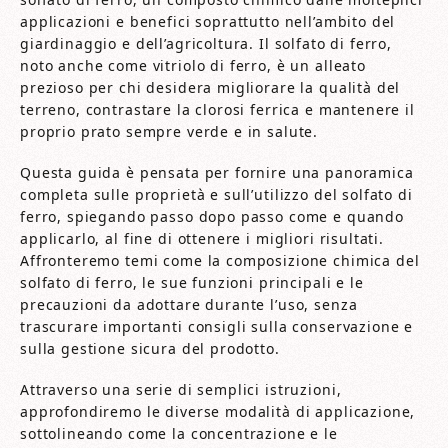
applicazioni e benefici soprattutto nell’ambito del
giardinaggio e dell’agricoltura. Il solfato di ferro,
noto anche come vitriolo di ferro, è un alleato
prezioso per chi desidera migliorare la qualità del
terreno, contrastare la clorosi ferrica e mantenere il
proprio prato sempre verde e in salute.
Questa guida è pensata per fornire una panoramica
completa sulle proprietà e sull’utilizzo del solfato di
ferro, spiegando passo dopo passo come e quando
applicarlo, al fine di ottenere i migliori risultati.
Affronteremo temi come la composizione chimica del
solfato di ferro, le sue funzioni principali e le
precauzioni da adottare durante l’uso, senza
trascurare importanti consigli sulla conservazione e
sulla gestione sicura del prodotto.
Attraverso una serie di semplici istruzioni,
approfondiremo le diverse modalità di applicazione,
sottolineando come la concentrazione e le