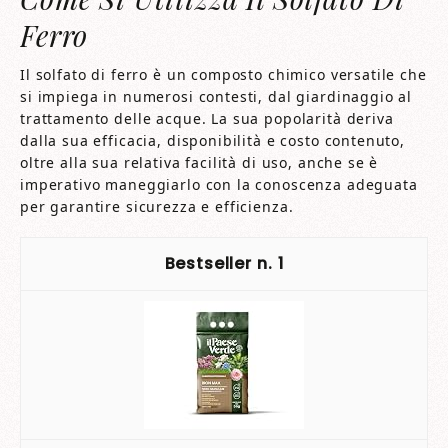
Ferro
Il solfato di ferro è un composto chimico versatile che
si impiega in numerosi contesti, dal giardinaggio al
trattamento delle acque. La sua popolarità deriva
dalla sua efficacia, disponibilità e costo contenuto,
oltre alla sua relativa facilità di uso, anche se è
imperativo maneggiarlo con la conoscenza adeguata
per garantire sicurezza e efficienza.
1