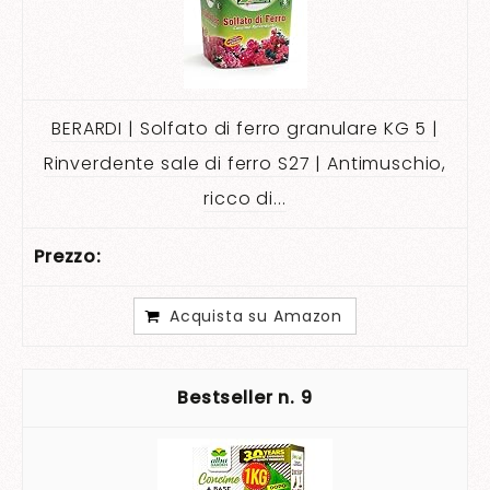
BERARDI | Solfato di ferro granulare KG 5 |
Rinverdente sale di ferro S27 | Antimuschio,
ricco di...
Acquista su Amazon
9