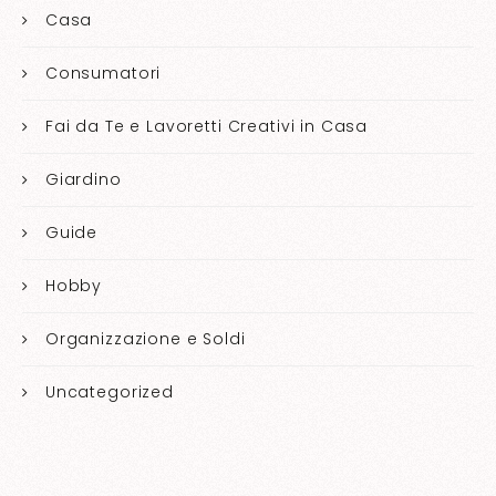
Casa
Consumatori
Fai da Te e Lavoretti Creativi in Casa
Giardino
Guide
Hobby
Organizzazione e Soldi
Uncategorized