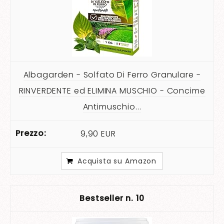
Albagarden - Solfato Di Ferro Granulare -
RINVERDENTE ed ELIMINA MUSCHIO - Concime
Antimuschio...
9,90 EUR
Acquista su Amazon
10