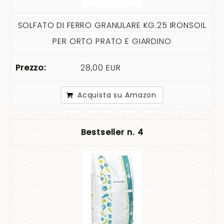
SOLFATO DI FERRO GRANULARE KG.25 IRONSOIL
PER ORTO PRATO E GIARDINO
28,00 EUR
Acquista su Amazon
4