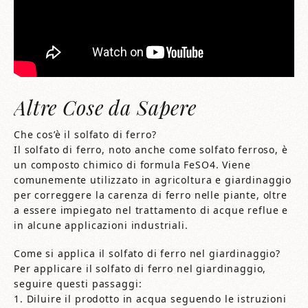
Altre Cose da Sapere
Che cos’è il solfato di ferro?
Il solfato di ferro, noto anche come solfato ferroso, è
un composto chimico di formula FeSO4. Viene
comunemente utilizzato in agricoltura e giardinaggio
per correggere la carenza di ferro nelle piante, oltre
a essere impiegato nel trattamento di acque reflue e
in alcune applicazioni industriali.
Come si applica il solfato di ferro nel giardinaggio?
Per applicare il solfato di ferro nel giardinaggio,
seguire questi passaggi:
1. Diluire il prodotto in acqua seguendo le istruzioni