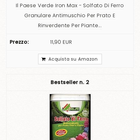
Il Paese Verde Iron Max - Solfato Di Ferro
Granulare Antimuschio Per Prato E
Rinverdente Per Piante...
11,90 EUR
Acquista su Amazon
2