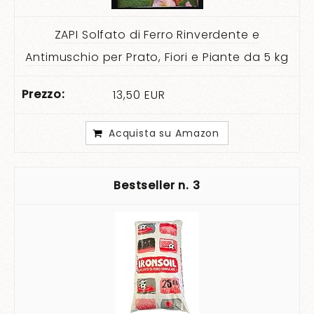
ZAPI Solfato di Ferro Rinverdente e
Antimuschio per Prato, Fiori e Piante da 5 kg
13,50 EUR
Acquista su Amazon
3