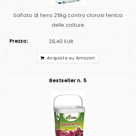
Solfato di ferro 25kg contro clorosi ferrica
delle colture
29,40 EUR
Acquista su Amazon
5