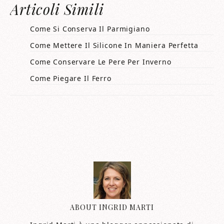
Articoli Simili
Come Si Conserva Il Parmigiano
Come Mettere Il Silicone In Maniera Perfetta
Come Conservare Le Pere Per Inverno
Come Piegare Il Ferro
ABOUT
INGRID MARTI