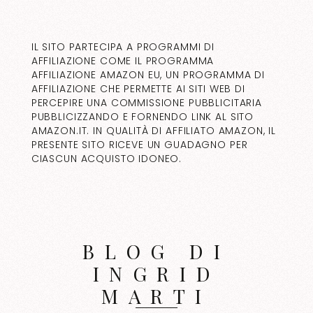
IL SITO PARTECIPA A PROGRAMMI DI
AFFILIAZIONE COME IL PROGRAMMA
AFFILIAZIONE AMAZON EU, UN PROGRAMMA DI
AFFILIAZIONE CHE PERMETTE AI SITI WEB DI
PERCEPIRE UNA COMMISSIONE PUBBLICITARIA
PUBBLICIZZANDO E FORNENDO LINK AL SITO
AMAZON.IT. IN QUALITÀ DI AFFILIATO AMAZON, IL
PRESENTE SITO RICEVE UN GUADAGNO PER
CIASCUN ACQUISTO IDONEO.
BLOG DI
INGRID
MARTI