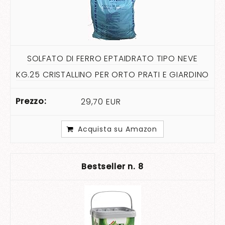
SOLFATO DI FERRO EPTAIDRATO TIPO NEVE
KG.25 CRISTALLINO PER ORTO PRATI E GIARDINO
29,70 EUR
Acquista su Amazon
8