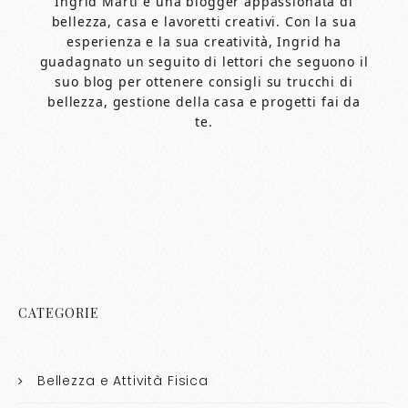
Ingrid Marti è una blogger appassionata di
bellezza, casa e lavoretti creativi. Con la sua
esperienza e la sua creatività, Ingrid ha
guadagnato un seguito di lettori che seguono il
suo blog per ottenere consigli su trucchi di
bellezza, gestione della casa e progetti fai da
te.
CATEGORIE
Bellezza e Attività Fisica