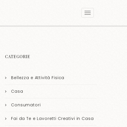
CATEGORIE
Bellezza e Attività Fisica
Casa
Consumatori
Fai da Te e Lavoretti Creativi in Casa