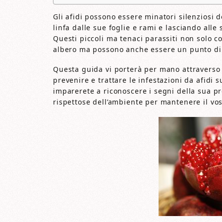
Gli afidi possono essere minatori silenziosi 
linfa dalle sue foglie e rami e lasciando alle
Questi piccoli ma tenaci parassiti non solo c
albero ma possono anche essere un punto di 
Questa guida vi porterà per mano attraverso u
prevenire e trattare le infestazioni da afidi 
imparerete a riconoscere i segni della sua pr
rispettose dell’ambiente per mantenere il vo