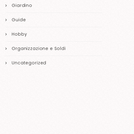
Giardino
Guide
Hobby
Organizzazione e Soldi
Uncategorized