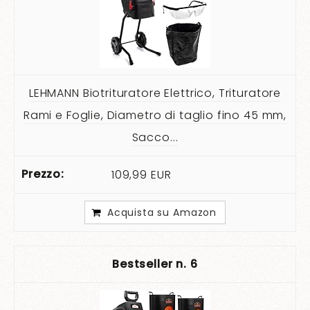
LEHMANN Biotrituratore Elettrico, Trituratore
Rami e Foglie, Diametro di taglio fino 45 mm,
Sacco...
109,99 EUR
Acquista su Amazon
6