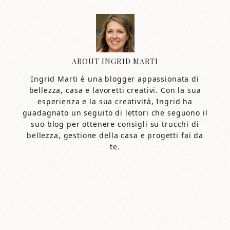
ABOUT
INGRID MARTI
Ingrid Marti è una blogger appassionata di
bellezza, casa e lavoretti creativi. Con la sua
esperienza e la sua creatività, Ingrid ha
guadagnato un seguito di lettori che seguono il
suo blog per ottenere consigli su trucchi di
bellezza, gestione della casa e progetti fai da
te.