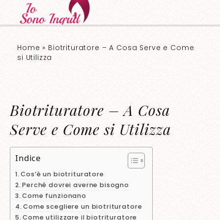
Home
»
Biotrituratore – A Cosa Serve e Come
si Utilizza
Biotrituratore – A Cosa
Serve e Come si Utilizza
Indice
Cos’è un biotrituratore
Perché dovrei averne bisogno
Come funzionano
Come scegliere un biotrituratore
Come utilizzare il biotrituratore