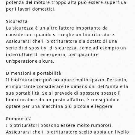
potenza del motore troppo alta può essere superflua
per i lavori domestici.
Sicurezza
La sicurezza è un altro fattore importante da
considerare quando si sceglie un biotrituratore.
Assicurarsi che il biotrituratore sia dotato di una
serie di dispositivi di sicurezza, come ad esempio un
interruttore di emergenza, per garantire
un’operazione sicura.
Dimensioni e portabilità
Il biotrituratore può occupare molto spazio. Pertanto,
è importante considerare le dimensioni dell’unità e la
sua portabilità. Se si prevede di spostare spesso il
biotrituratore da un posto all’altro, è consigliabile
optare per una macchina più piccola e leggera.
Rumorosità
I biotrituratori possono essere molto rumorosi.
Assicurarsi che il biotrituratore scelto abbia un livello