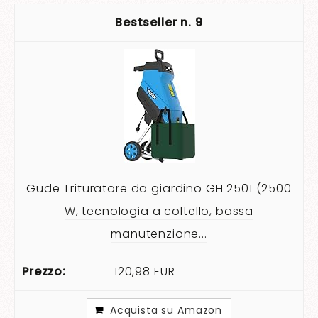
9
Güde Trituratore da giardino GH 2501 (2500
W, tecnologia a coltello, bassa
manutenzione...
120,98 EUR
Acquista su Amazon