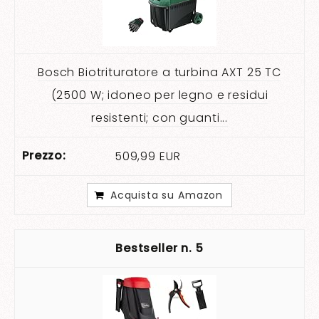
Bosch Biotrituratore a turbina AXT 25 TC
(2500 W; idoneo per legno e residui
resistenti; con guanti...
509,99 EUR
Acquista su Amazon
5