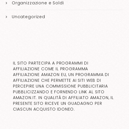
Organizzazione e Soldi
Uncategorized
IL SITO PARTECIPA A PROGRAMMI DI
AFFILIAZIONE COME IL PROGRAMMA
AFFILIAZIONE AMAZON EU, UN PROGRAMMA DI
AFFILIAZIONE CHE PERMETTE AI SITI WEB DI
PERCEPIRE UNA COMMISSIONE PUBBLICITARIA
PUBBLICIZZANDO E FORNENDO LINK AL SITO
AMAZON.IT. IN QUALITÀ DI AFFILIATO AMAZON, IL
PRESENTE SITO RICEVE UN GUADAGNO PER
CIASCUN ACQUISTO IDONEO.