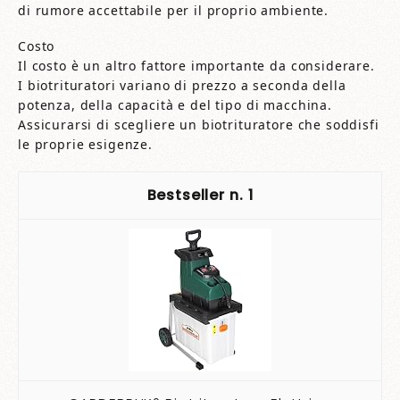
di rumore accettabile per il proprio ambiente.
Costo
Il costo è un altro fattore importante da considerare.
I biotrituratori variano di prezzo a seconda della
potenza, della capacità e del tipo di macchina.
Assicurarsi di scegliere un biotrituratore che soddisfi
le proprie esigenze.
1