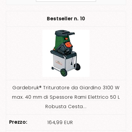
10
Gardebruk® Trituratore da Giardino 3100 W
max. 40 mm di Spessore Rami Elettrico 50 L
Robusta Cesta...
164,99 EUR