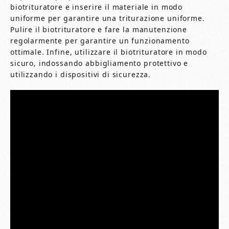
biotrituratore e inserire il materiale in modo
uniforme per garantire una triturazione uniforme.
Pulire il biotrituratore e fare la manutenzione
regolarmente per garantire un funzionamento
ottimale. Infine, utilizzare il biotrituratore in modo
sicuro, indossando abbigliamento protettivo e
utilizzando i dispositivi di sicurezza.