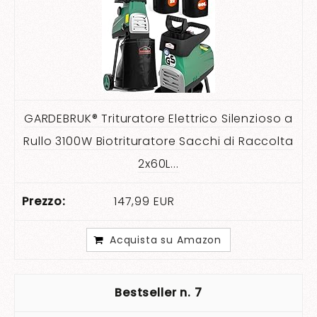
GARDEBRUK® Trituratore Elettrico Silenzioso a
Rullo 3100W Biotrituratore Sacchi di Raccolta
2x60L...
147,99 EUR
Acquista su Amazon
7