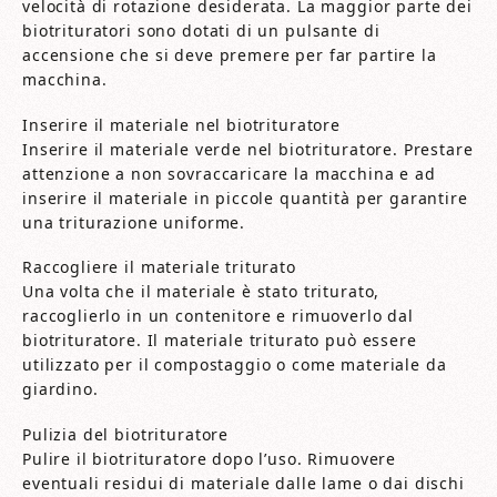
velocità di rotazione desiderata. La maggior parte dei
biotrituratori sono dotati di un pulsante di
accensione che si deve premere per far partire la
macchina.
Inserire il materiale nel biotrituratore
Inserire il materiale verde nel biotrituratore. Prestare
attenzione a non sovraccaricare la macchina e ad
inserire il materiale in piccole quantità per garantire
una triturazione uniforme.
Raccogliere il materiale triturato
Una volta che il materiale è stato triturato,
raccoglierlo in un contenitore e rimuoverlo dal
biotrituratore. Il materiale triturato può essere
utilizzato per il compostaggio o come materiale da
giardino.
Pulizia del biotrituratore
Pulire il biotrituratore dopo l’uso. Rimuovere
eventuali residui di materiale dalle lame o dai dischi