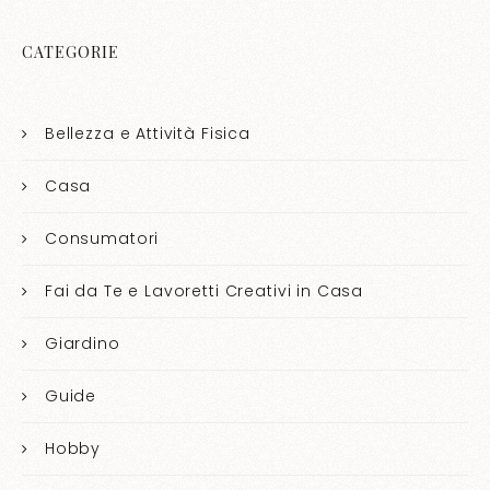
CATEGORIE
Bellezza e Attività Fisica
Casa
Consumatori
Fai da Te e Lavoretti Creativi in Casa
Giardino
Guide
Hobby