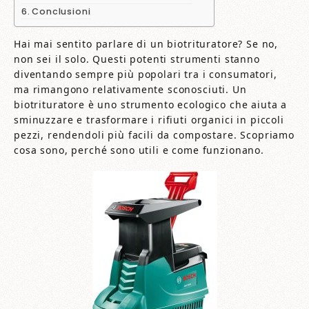
Conclusioni
Hai mai sentito parlare di un biotrituratore? Se no,
non sei il solo. Questi potenti strumenti stanno
diventando sempre più popolari tra i consumatori,
ma rimangono relativamente sconosciuti. Un
biotrituratore è uno strumento ecologico che aiuta a
sminuzzare e trasformare i rifiuti organici in piccoli
pezzi, rendendoli più facili da compostare. Scopriamo
cosa sono, perché sono utili e come funzionano.