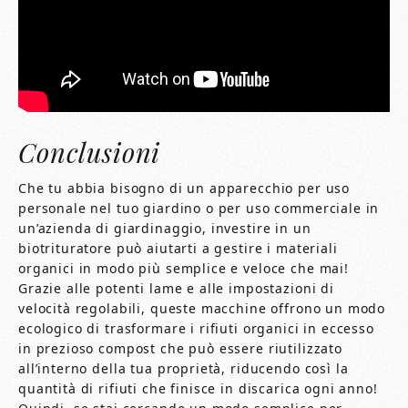
Conclusioni
Che tu abbia bisogno di un apparecchio per uso
personale nel tuo giardino o per uso commerciale in
un’azienda di giardinaggio, investire in un
biotrituratore può aiutarti a gestire i materiali
organici in modo più semplice e veloce che mai!
Grazie alle potenti lame e alle impostazioni di
velocità regolabili, queste macchine offrono un modo
ecologico di trasformare i rifiuti organici in eccesso
in prezioso compost che può essere riutilizzato
all’interno della tua proprietà, riducendo così la
quantità di rifiuti che finisce in discarica ogni anno!