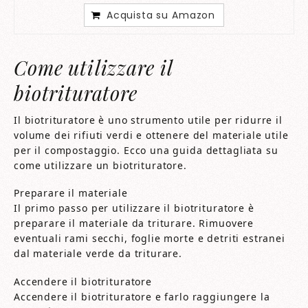
Acquista su Amazon
Come utilizzare il
biotrituratore
Il biotrituratore è uno strumento utile per ridurre il
volume dei rifiuti verdi e ottenere del materiale utile
per il compostaggio. Ecco una guida dettagliata su
come utilizzare un biotrituratore.
Preparare il materiale
Il primo passo per utilizzare il biotrituratore è
preparare il materiale da triturare. Rimuovere
eventuali rami secchi, foglie morte e detriti estranei
dal materiale verde da triturare.
Accendere il biotrituratore
Accendere il biotrituratore e farlo raggiungere la