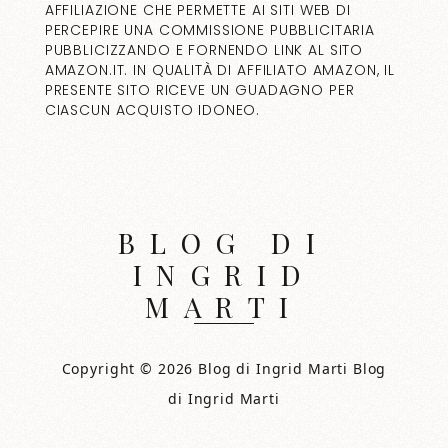
AFFILIAZIONE CHE PERMETTE AI SITI WEB DI
PERCEPIRE UNA COMMISSIONE PUBBLICITARIA
PUBBLICIZZANDO E FORNENDO LINK AL SITO
AMAZON.IT. IN QUALITÀ DI AFFILIATO AMAZON, IL
PRESENTE SITO RICEVE UN GUADAGNO PER
CIASCUN ACQUISTO IDONEO.
BLOG DI
INGRID
MARTI
Copyright © 2026 Blog di Ingrid Marti Blog
di Ingrid Marti