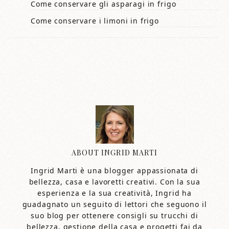
Come conservare gli asparagi in frigo​​
Come conservare i limoni in frigo​​
ABOUT
INGRID MARTI
Ingrid Marti è una blogger appassionata di
bellezza, casa e lavoretti creativi. Con la sua
esperienza e la sua creatività, Ingrid ha
guadagnato un seguito di lettori che seguono il
suo blog per ottenere consigli su trucchi di
bellezza, gestione della casa e progetti fai da