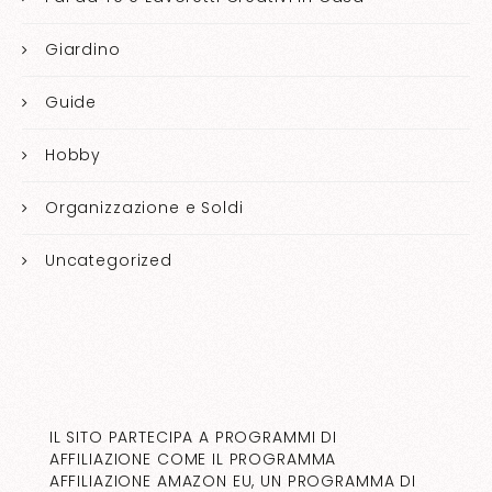
Giardino
Guide
Hobby
Organizzazione e Soldi
Uncategorized
IL SITO PARTECIPA A PROGRAMMI DI
AFFILIAZIONE COME IL PROGRAMMA
AFFILIAZIONE AMAZON EU, UN PROGRAMMA DI