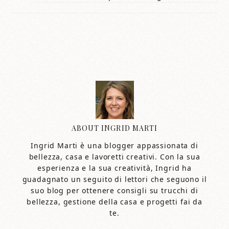
ABOUT
INGRID MARTI
Ingrid Marti è una blogger appassionata di
bellezza, casa e lavoretti creativi. Con la sua
esperienza e la sua creatività, Ingrid ha
guadagnato un seguito di lettori che seguono il
suo blog per ottenere consigli su trucchi di
bellezza, gestione della casa e progetti fai da
te.