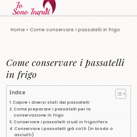
Home
»
Come conservare i passatelli in frigo​​
Come conservare i passatelli
in frigo​​
Indice
Capire i diversi stati dei passatelli
Come preparare i passatelli per la
conservazione in frigo
Conservare i passatelli crudi in frigorifero
Conservare i passatelli già cotti (in brodo o
asciutti)