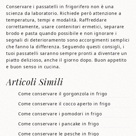
Conservare i passatelli in frigorifero non è una
scienza da laboratorio. Richiede però attenzione a
temperatura, tempi e modalità. Raffreddare
correttamente, usare contenitori ermetici, separare
brodo e pasta quando possibile e non ignorare i
segnali di deterioramento sono accorgimenti semplici
che fanno la differenza. Seguendo questi consigli, i
tuoi passatelli saranno sempre pronti a diventare un
piatto delizioso, anche il giorno dopo. Buon appetito
e buon senso in cucina.
Articoli Simili
Come conservare il gorgonzola in frigo​​
Come conservare il cocco aperto in frigo​​
Come conservare i pomodori in frigo​​
Come conservare i pancake in frigo​​
Come conservare le pesche in frigo​​