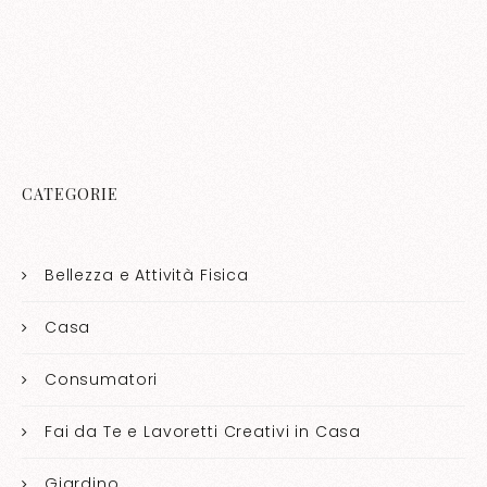
CATEGORIE
Bellezza e Attività Fisica
Casa
Consumatori
Fai da Te e Lavoretti Creativi in Casa
Giardino