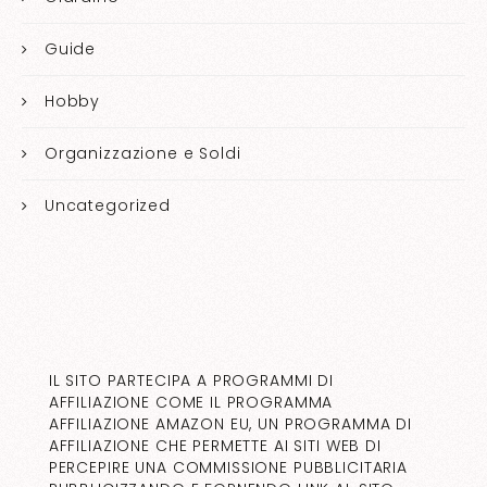
Guide
Hobby
Organizzazione e Soldi
Uncategorized
IL SITO PARTECIPA A PROGRAMMI DI
AFFILIAZIONE COME IL PROGRAMMA
AFFILIAZIONE AMAZON EU, UN PROGRAMMA DI
AFFILIAZIONE CHE PERMETTE AI SITI WEB DI
PERCEPIRE UNA COMMISSIONE PUBBLICITARIA