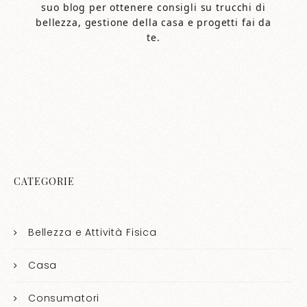
suo blog per ottenere consigli su trucchi di
bellezza, gestione della casa e progetti fai da
te.
CATEGORIE
Bellezza e Attività Fisica
Casa
Consumatori