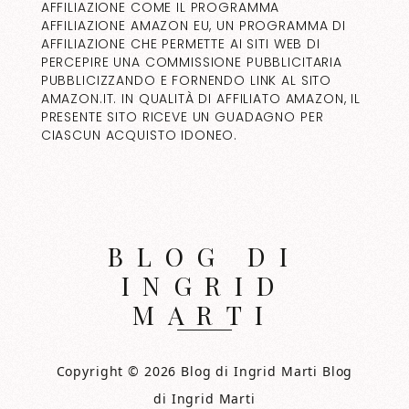
AFFILIAZIONE COME IL PROGRAMMA
AFFILIAZIONE AMAZON EU, UN PROGRAMMA DI
AFFILIAZIONE CHE PERMETTE AI SITI WEB DI
PERCEPIRE UNA COMMISSIONE PUBBLICITARIA
PUBBLICIZZANDO E FORNENDO LINK AL SITO
AMAZON.IT. IN QUALITÀ DI AFFILIATO AMAZON, IL
PRESENTE SITO RICEVE UN GUADAGNO PER
CIASCUN ACQUISTO IDONEO.
BLOG DI
INGRID
MARTI
Copyright © 2026 Blog di Ingrid Marti Blog
di Ingrid Marti