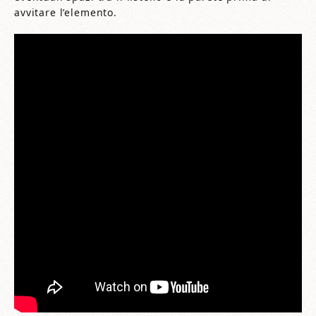
avvitare l’elemento.