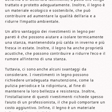
trattato e protetto adeguatamente. Inoltre, il legno è
un materiale ecologico e sostenibile, che può
contribuire ad aumentare la qualità dell’aria e a
ridurre l’impatto ambientale.
Un altro vantaggio dei rivestimenti in legno per
pareti è che possono aiutare a isolare termicamente
una stanza, mantenendola più calda in inverno e più
fresca in estate. Inoltre, il legno ha anche proprietà
acustiche, che possono contribuire a ridurre l’eco e il
rumore all’interno di una stanza.
Tuttavia, ci sono anche alcuni svantaggi da
considerare. I rivestimenti in legno possono
richiedere un’adeguata manutenzione, come la
pulizia periodica e la ridipintura, al fine di
mantenere la loro bellezza e resistenza. Inoltre,
l’installazione di questi rivestimenti richiede spesso
l’aiuto di un professionista, il che può comportare un
costo aggiuntivo. Infine, il legno è un materiale