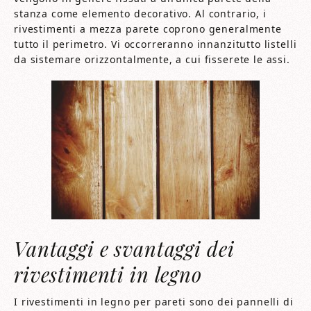
stanza come elemento decorativo. Al contrario, i
rivestimenti a mezza parete coprono generalmente
tutto il perimetro. Vi occorreranno innanzitutto listelli
da sistemare orizzontalmente, a cui fisserete le assi.
Vantaggi e svantaggi dei
rivestimenti in legno
I rivestimenti in legno per pareti sono dei pannelli di