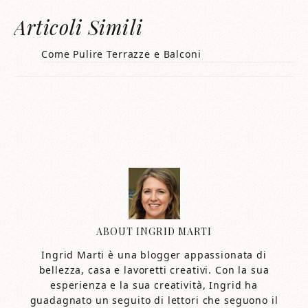
Articoli Simili
Come Pulire Terrazze e Balconi
ABOUT
INGRID MARTI
Ingrid Marti è una blogger appassionata di
bellezza, casa e lavoretti creativi. Con la sua
esperienza e la sua creatività, Ingrid ha
guadagnato un seguito di lettori che seguono il