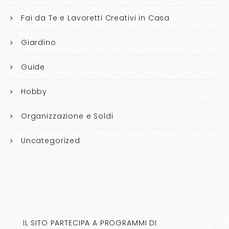
Fai da Te e Lavoretti Creativi in Casa
Giardino
Guide
Hobby
Organizzazione e Soldi
Uncategorized
IL SITO PARTECIPA A PROGRAMMI DI