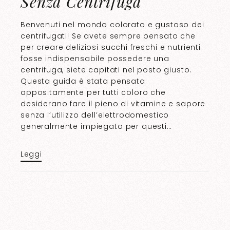
Senza Centrifuga
Benvenuti nel mondo colorato e gustoso dei
centrifugati! Se avete sempre pensato che
per creare deliziosi succhi freschi e nutrienti
fosse indispensabile possedere una
centrifuga, siete capitati nel posto giusto.
Questa guida è stata pensata
appositamente per tutti coloro che
desiderano fare il pieno di vitamine e sapore
senza l’utilizzo dell’elettrodomestico
generalmente impiegato per questi…
Leggi