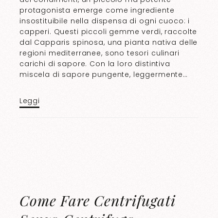
protagonista emerge come ingrediente
insostituibile nella dispensa di ogni cuoco: i
capperi. Questi piccoli gemme verdi, raccolte
dal Capparis spinosa, una pianta nativa delle
regioni mediterranee, sono tesori culinari
carichi di sapore. Con la loro distintiva
miscela di sapore pungente, leggermente…
Leggi
Come Fare Centrifugati