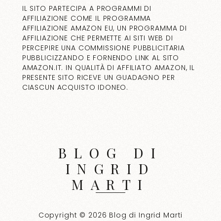
IL SITO PARTECIPA A PROGRAMMI DI
AFFILIAZIONE COME IL PROGRAMMA
AFFILIAZIONE AMAZON EU, UN PROGRAMMA DI
AFFILIAZIONE CHE PERMETTE AI SITI WEB DI
PERCEPIRE UNA COMMISSIONE PUBBLICITARIA
PUBBLICIZZANDO E FORNENDO LINK AL SITO
AMAZON.IT. IN QUALITÀ DI AFFILIATO AMAZON, IL
PRESENTE SITO RICEVE UN GUADAGNO PER
CIASCUN ACQUISTO IDONEO.
BLOG DI
INGRID
MARTI
Copyright © 2026 Blog di Ingrid Marti