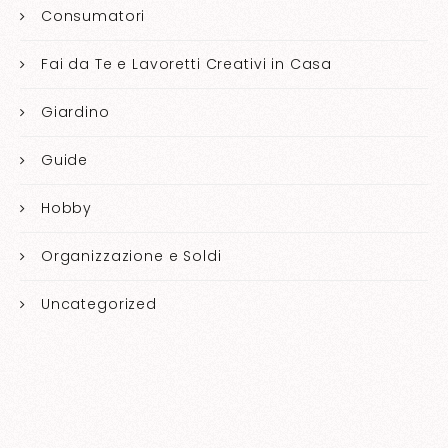
Consumatori
Fai da Te e Lavoretti Creativi in Casa
Giardino
Guide
Hobby
Organizzazione e Soldi
Uncategorized