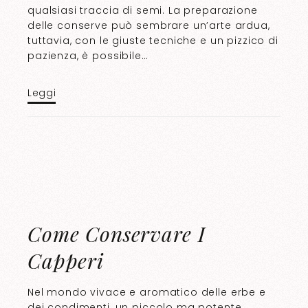
qualsiasi traccia di semi. La preparazione
delle conserve può sembrare un’arte ardua,
tuttavia, con le giuste tecniche e un pizzico di
pazienza, è possibile…
Leggi
Come Conservare I
Capperi
Nel mondo vivace e aromatico delle erbe e
dei condimenti, un piccolo ma potente