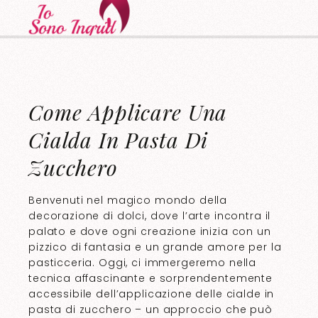
Come Applicare Una
Cialda In Pasta Di
Zucchero
Benvenuti nel magico mondo della
decorazione di dolci, dove l’arte incontra il
palato e dove ogni creazione inizia con un
pizzico di fantasia e un grande amore per la
pasticceria. Oggi, ci immergeremo nella
tecnica affascinante e sorprendentemente
accessibile dell’applicazione delle cialde in
pasta di zucchero – un approccio che può