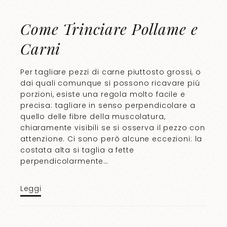
Come Trinciare Pollame e
Carni
Per tagliare pezzi di carne piuttosto grossi, o
dai quali comunque si possono ricavare piú
porzioni, esiste una regola molto facile e
precisa: tagliare in senso perpendicolare a
quello delle fibre della muscolatura,
chiaramente visibili se si osserva il pezzo con
attenzione. Ci sono però alcune eccezioni: la
costata alta si taglia a fette
perpendicolarmente…
Leggi