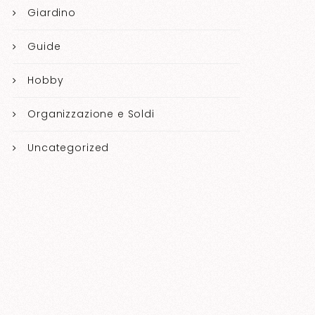
Giardino
Guide
Hobby
Organizzazione e Soldi
Uncategorized