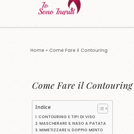
Home
»
Come Fare il Contouring
Come Fare il Contouring
Indice
CONTOURING E TIPI DI VISO
MASCHERARE IL NASO A PATATA
MIMETIZZARE IL DOPPIO MENTO