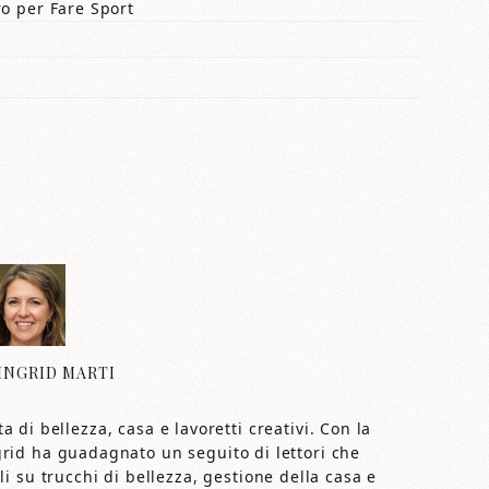
o per Fare Sport
INGRID MARTI
 di bellezza, casa e lavoretti creativi. Con la
grid ha guadagnato un seguito di lettori che
i su trucchi di bellezza, gestione della casa e