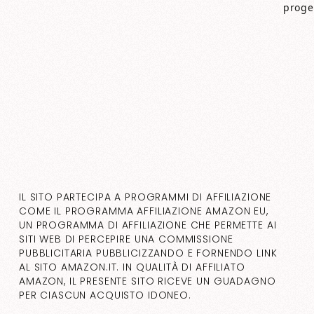
proget
IL SITO PARTECIPA A PROGRAMMI DI AFFILIAZIONE
COME IL PROGRAMMA AFFILIAZIONE AMAZON EU,
UN PROGRAMMA DI AFFILIAZIONE CHE PERMETTE AI
SITI WEB DI PERCEPIRE UNA COMMISSIONE
PUBBLICITARIA PUBBLICIZZANDO E FORNENDO LINK
AL SITO AMAZON.IT. IN QUALITÀ DI AFFILIATO
AMAZON, IL PRESENTE SITO RICEVE UN GUADAGNO
PER CIASCUN ACQUISTO IDONEO.