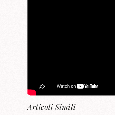
Articoli Simili