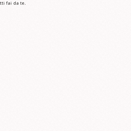
ti fai da te.