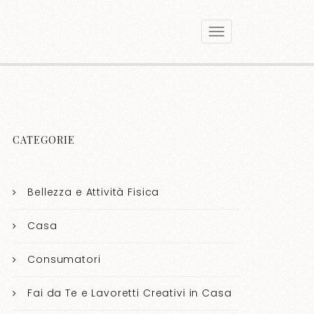
CATEGORIE
Bellezza e Attività Fisica
Casa
Consumatori
Fai da Te e Lavoretti Creativi in Casa