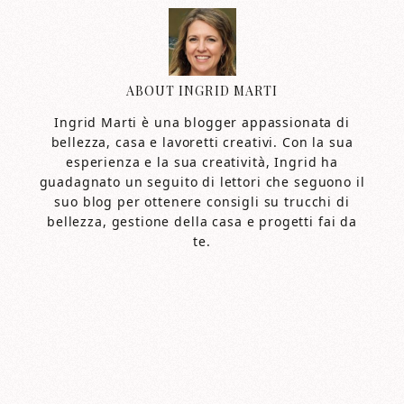
ABOUT
INGRID MARTI
Ingrid Marti è una blogger appassionata di
bellezza, casa e lavoretti creativi. Con la sua
esperienza e la sua creatività, Ingrid ha
guadagnato un seguito di lettori che seguono il
suo blog per ottenere consigli su trucchi di
bellezza, gestione della casa e progetti fai da
te.