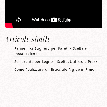
Articoli Simili
Pannelli di Sughero per Pareti – Scelta e
Installazione
Schiarente per Legno – Scelta, Utilizzo e Prezzi
Come Realizzare un Bracciale Rigido in Fimo