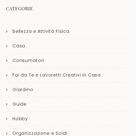
CATEGORIE
Bellezza e Attività Fisica
Casa
Consumatori
Fai da Te e Lavoretti Creativi in Casa
Giardino
Guide
Hobby
Organizzazione e Soldi