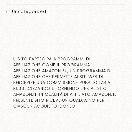
Uncategorized
IL SITO PARTECIPA A PROGRAMMI DI
AFFILIAZIONE COME IL PROGRAMMA
AFFILIAZIONE AMAZON EU, UN PROGRAMMA DI
AFFILIAZIONE CHE PERMETTE AI SITI WEB DI
PERCEPIRE UNA COMMISSIONE PUBBLICITARIA
PUBBLICIZZANDO E FORNENDO LINK AL SITO
AMAZON.IT. IN QUALITÀ DI AFFILIATO AMAZON, IL
PRESENTE SITO RICEVE UN GUADAGNO PER
CIASCUN ACQUISTO IDONEO.