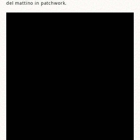
del mattino in patchwork.